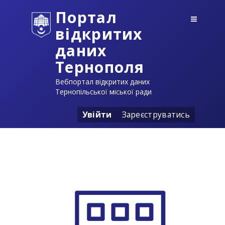
Портал
відкритих
даних
Тернополя
Вебпортал відкритих даних
Тернопільської міської ради
Увійти
Зареєструватись