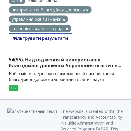
XLS
Ключові слова:
використання благодійної допомоги
управління освіти і науки
тернопільська міська рада
Фільтрувати результати
54(55). Надходження й використання
благодійної допомоги Управління освіти і н...
Набір містить дані про надходження й використання
благодійної допомоги управління освіти і науки
XLS
The website is created within the
Transparency and Accountability
in Public Administration and
Services Program/TAPAS. This