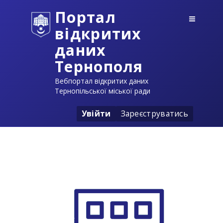
Портал
відкритих
даних
Тернополя
Вебпортал відкритих даних
Тернопільської міської ради
Увійти
Зареєструватись