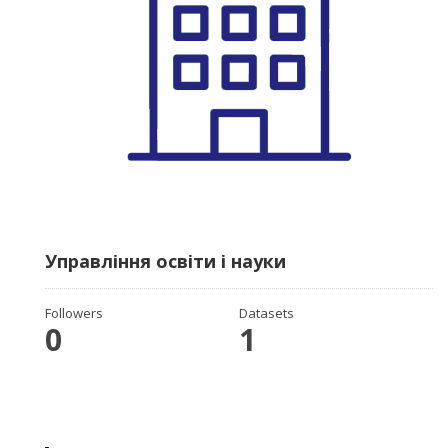
Управління освіти і науки
Followers
Datasets
0
1