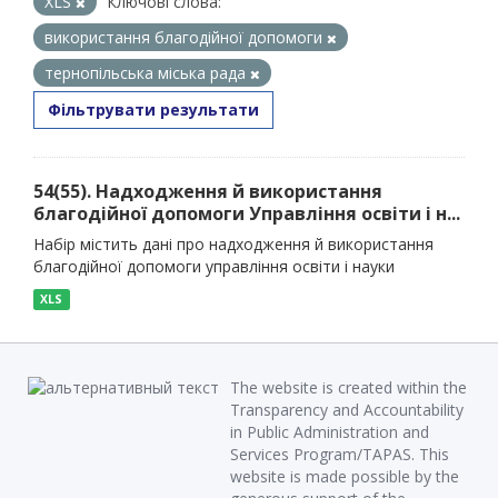
XLS
Ключові слова:
використання благодійної допомоги
тернопільська міська рада
Фільтрувати результати
54(55). Надходження й використання
благодійної допомоги Управління освіти і н...
Набір містить дані про надходження й використання
благодійної допомоги управління освіти і науки
XLS
The website is created within the
Transparency and Accountability
in Public Administration and
Services Program/TAPAS. This
website is made possible by the