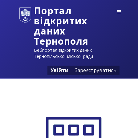
Портал
відкритих
даних
Тернополя
Вебпортал відкритих даних
Тернопільської міської ради
Увійти
Зареєструватись