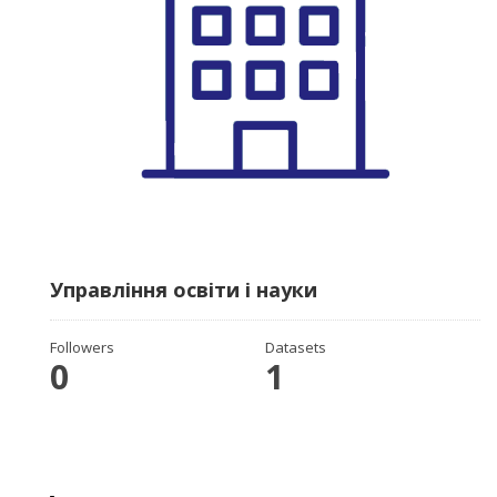
Управління освіти і науки
Followers
Datasets
0
1