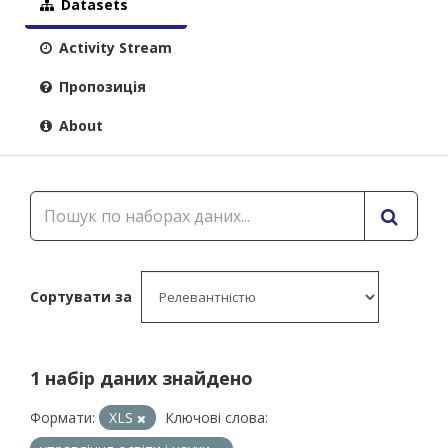
Datasets
Activity Stream
Пропозиція
About
Сортувати за
1 набір даних знайдено
Формати:
XLS
Ключові слова: