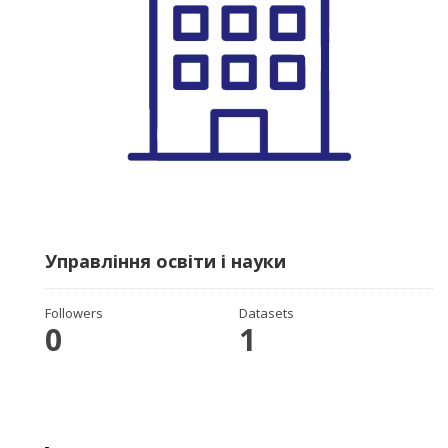
Управління освіти і науки
Followers
Datasets
0
1