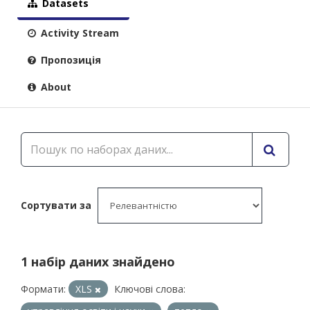
Datasets
Activity Stream
Пропозиція
About
Сортувати за
1 набір даних знайдено
Формати:
XLS
Ключові слова: