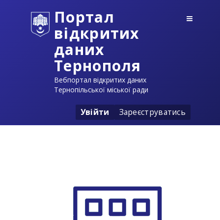
Портал
відкритих
даних
Тернополя
Вебпортал відкритих даних
Тернопільської міської ради
Увійти
Зареєструватись