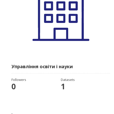
Управління освіти і науки
Followers
Datasets
0
1