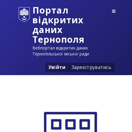
Портал
відкритих
даних
Тернополя
Вебпортал відкритих даних
Тернопільської міської ради
Увійти
Зареєструватись