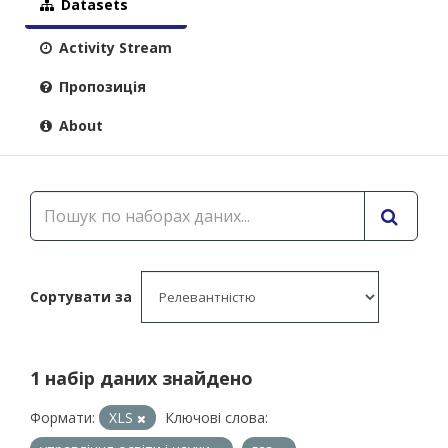
Datasets
Activity Stream
Пропозиція
About
Сортувати за
1 набір даних знайдено
Формати:
XLS
Ключові слова: