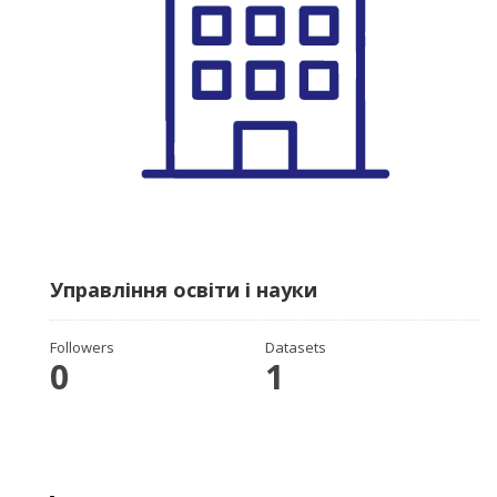
Управління освіти і науки
Followers
Datasets
0
1