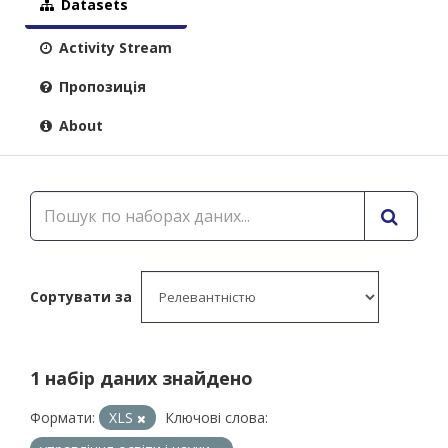
Datasets
Activity Stream
Пропозиція
About
Сортувати за
1 набір даних знайдено
Формати:
XLS
Ключові слова: