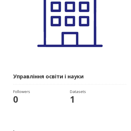
Управління освіти і науки
Followers
Datasets
0
1