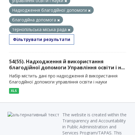
управління освіти і науки
Надходження благодійної допомоги
благодійна допомога
тернопільська міська рада
Фільтрувати результати
54(55). Надходження й використання
благодійної допомоги Управління освіти і н...
Набір містить дані про надходження й використання
благодійної допомоги управління освіти і науки
XLS
The website is created within the
Transparency and Accountability
in Public Administration and
Services Program/TAPAS. This