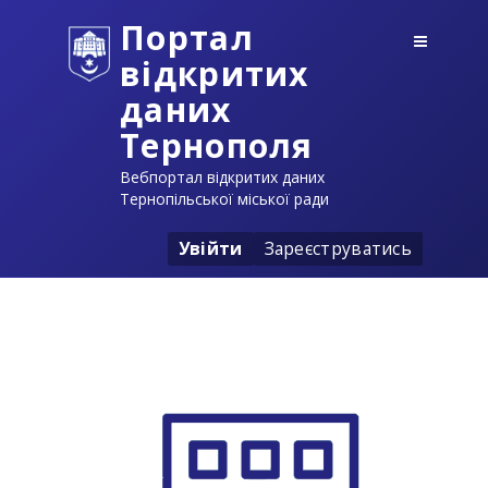
Портал
відкритих
даних
Тернополя
Вебпортал відкритих даних
Тернопільської міської ради
Увійти
Зареєструватись