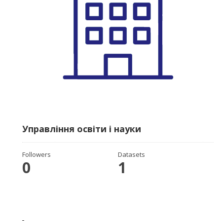
Управління освіти і науки
Followers
Datasets
0
1