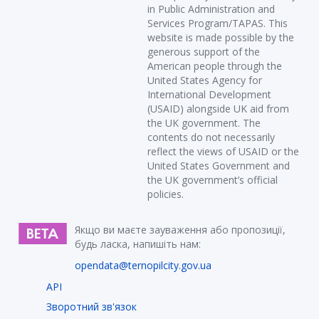
in Public Administration and
Services Program/TAPAS. This
website is made possible by the
generous support of the
American people through the
United States Agency for
International Development
(USAID) alongside UK aid from
the UK government. The
contents do not necessarily
reflect the views of USAID or the
United States Government and
the UK government’s official
policies.
Якщо ви маєте зауваження або пропозиції,
будь ласка, напишіть нам:
opendata@ternopilcity.gov.ua
API
Зворотний зв'язок