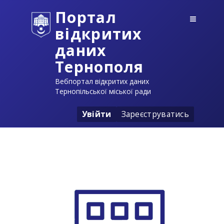
Портал
відкритих
даних
Тернополя
Вебпортал відкритих даних
Тернопільської міської ради
Увійти
Зареєструватись