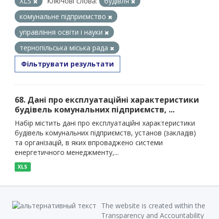
XLS
Ключові слова:
будівля
комунальне підприємство
управління освіти і науки
тернопільська міська рада
Фільтрувати результати
68. Дані про експлуатаційні характеристики
будівель комунальних підприємств, ...
Набір містить дані про експлуатаційні характеристики
будівель комунальних підприємств, установ (закладів)
та організацій, в яких впроваджено системи
енергетичного менеджменту,...
XLS
The website is created within the
Transparency and Accountability