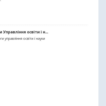
Управління освіти і н...
и управління освіти і науки