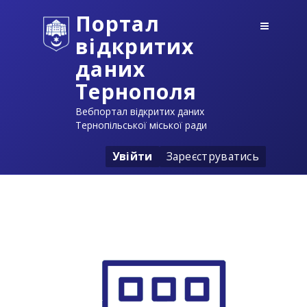
Портал
відкритих
даних
Тернополя
Вебпортал відкритих даних
Тернопільської міської ради
Увійти
Зареєструватись