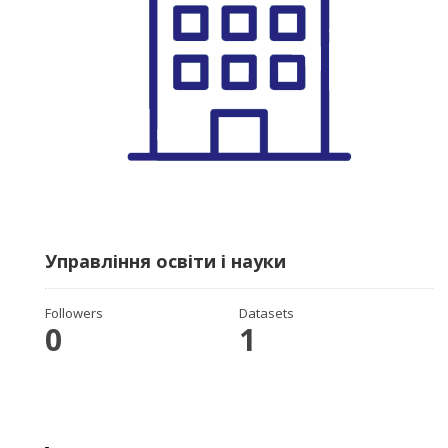
Управління освіти і науки
Followers
Datasets
0
1