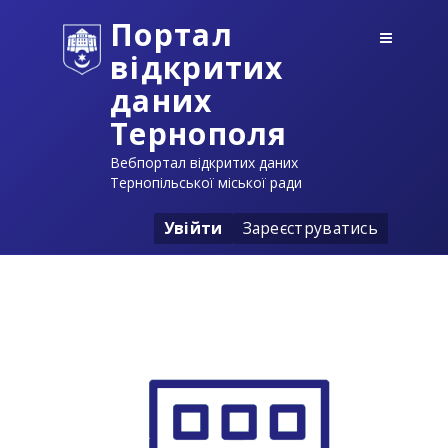
Портал
відкритих
даних
Тернополя
Вебпортал відкритих даних
Тернопільської міської ради
Увійти
Зареєструватись