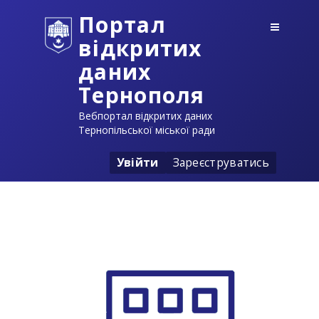
Портал
відкритих
даних
Тернополя
Вебпортал відкритих даних
Тернопільської міської ради
Увійти
Зареєструватись