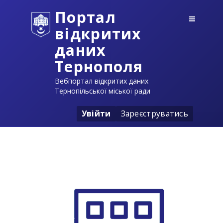
Портал
відкритих
даних
Тернополя
Вебпортал відкритих даних
Тернопільської міської ради
Увійти
Зареєструватись