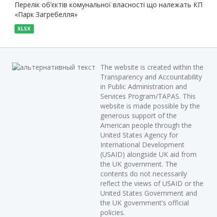
Перелік об’єктів комунальної власності що належать КП
«Парк Загребелля»
XLSX
The website is created within the
Transparency and Accountability
in Public Administration and
Services Program/TAPAS. This
website is made possible by the
generous support of the
American people through the
United States Agency for
International Development
(USAID) alongside UK aid from
the UK government. The
contents do not necessarily
reflect the views of USAID or the
United States Government and
the UK government’s official
policies.