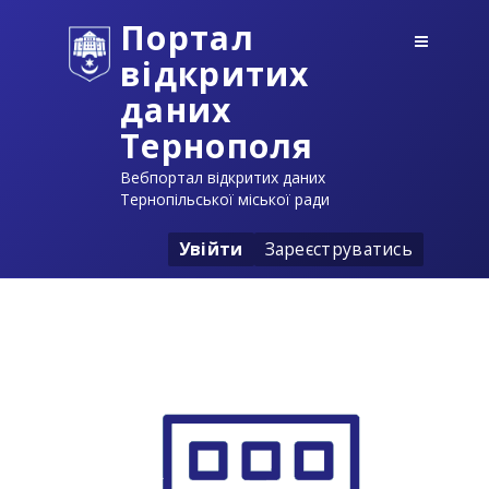
Портал
відкритих
даних
Тернополя
Вебпортал відкритих даних
Тернопільської міської ради
Увійти
Зареєструватись