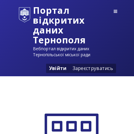
Портал
відкритих
даних
Тернополя
Вебпортал відкритих даних
Тернопільської міської ради
Увійти
Зареєструватись