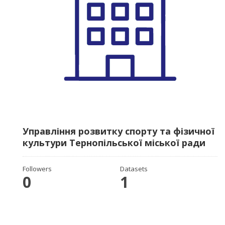
Управління розвитку спорту та фізичної
культури Тернопільської міської ради
Followers
Datasets
0
1