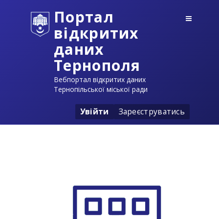
Портал
відкритих
даних
Тернополя
Вебпортал відкритих даних
Тернопільської міської ради
Увійти
Зареєструватись