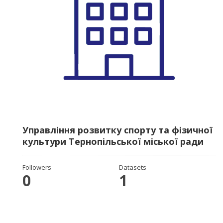
Управління розвитку спорту та фізичної
культури Тернопільської міської ради
Followers
Datasets
0
1