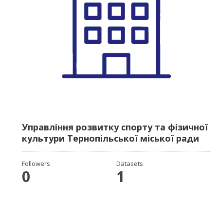
Управління розвитку спорту та фізичної
культури Тернопільської міської ради
Followers
Datasets
0
1