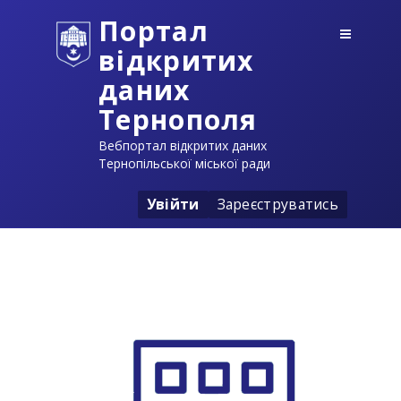
Портал
відкритих
даних
Тернополя
Вебпортал відкритих даних
Тернопільської міської ради
Увійти
Зареєструватись