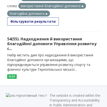
слова:
використання благодійної допомоги
благодійна допомога
Фільтрувати результати
54(55). Надходження й використання
благодійної допомоги Управління розвитку
с...
Набір містить дані про надходження й використання
благодійної допомоги організаціями, що
підпорядковуються управління розвитку спорту та
фізичної культури Тернопільської міської...
XLSX
The website is created within the
Transparency and Accountability
in Public Administration and