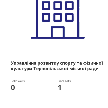
Управління розвитку спорту та фізичної
культури Тернопільської міської ради
Followers
Datasets
0
1