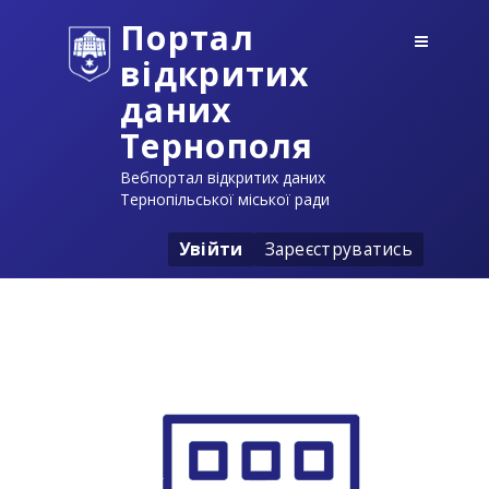
Портал
відкритих
даних
Тернополя
Вебпортал відкритих даних
Тернопільської міської ради
Увійти
Зареєструватись