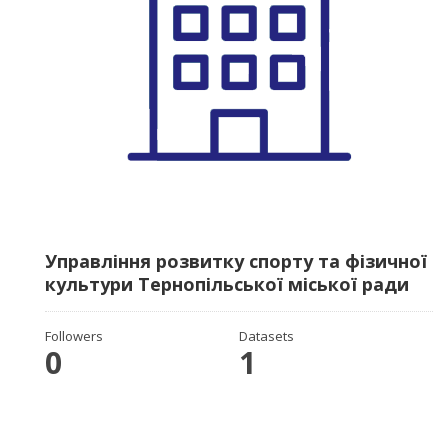
Управління розвитку спорту та фізичної
культури Тернопільської міської ради
Followers
Datasets
0
1