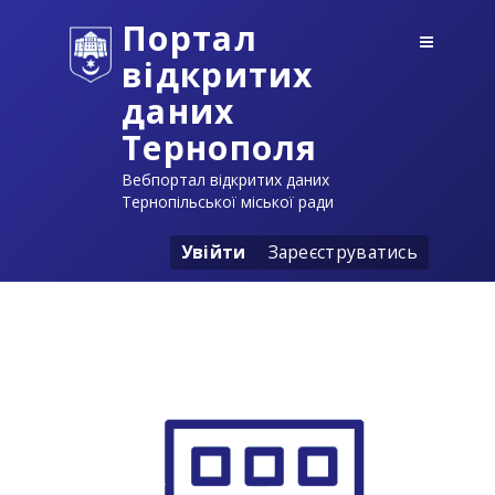
Портал
відкритих
даних
Тернополя
Вебпортал відкритих даних
Тернопільської міської ради
Увійти
Зареєструватись