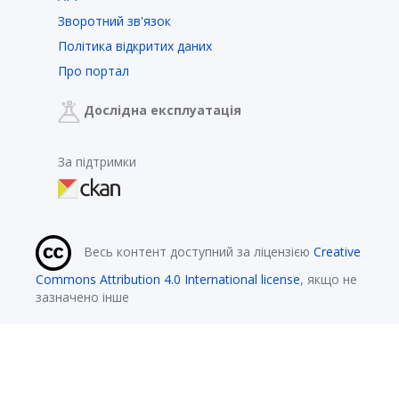
Зворотний зв'язок
Політика відкритих даних
Про портал
Дослідна експлуатація
За підтримки
Весь контент доступний за ліцензією
Creative
Commons Attribution 4.0 International license
, якщо не
зазначено інше