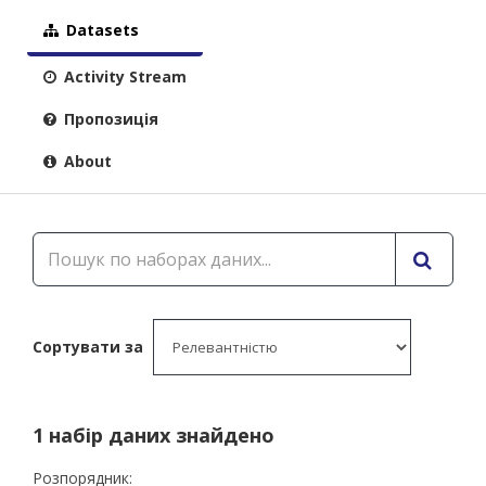
Datasets
Activity Stream
Пропозиція
About
Сортувати за
1 набір даних знайдено
Розпорядник: