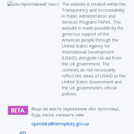
The website is created within the
Transparency and Accountability
in Public Administration and
Services Program/TAPAS. This
website is made possible by the
generous support of the
American people through the
United States Agency for
International Development
(USAID) alongside UK aid from
the UK government. The
contents do not necessarily
reflect the views of USAID or the
United States Government and
the UK government’s official
policies.
Якщо ви маєте зауваження або пропозиції,
будь ласка, напишіть нам:
opendata@ternopilcity.gov.ua
API