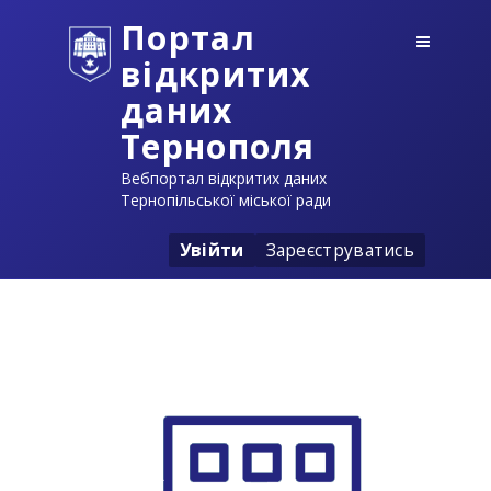
Портал
відкритих
даних
Тернополя
Вебпортал відкритих даних
Тернопільської міської ради
Увійти
Зареєструватись