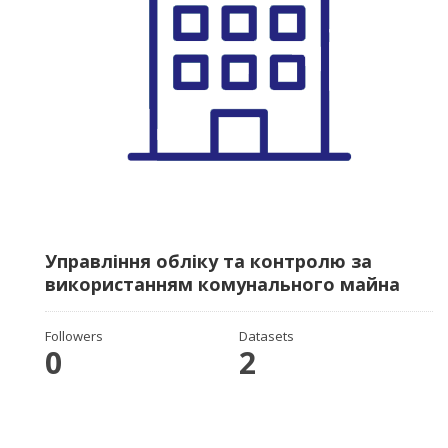
Управління обліку та контролю за
використанням комунального майна
Followers
Datasets
0
2