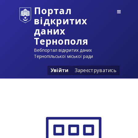
Портал
відкритих
даних
Тернополя
Вебпортал відкритих даних
Тернопільської міської ради
Увійти
Зареєструватись