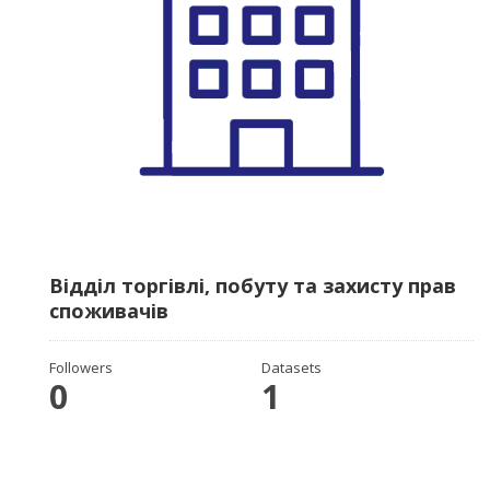
Відділ торгівлі, побуту та захисту прав
споживачів
Followers
Datasets
0
1