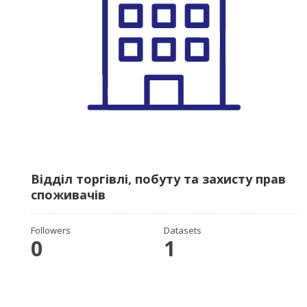
Відділ торгівлі, побуту та захисту прав
споживачів
Followers
Datasets
0
1