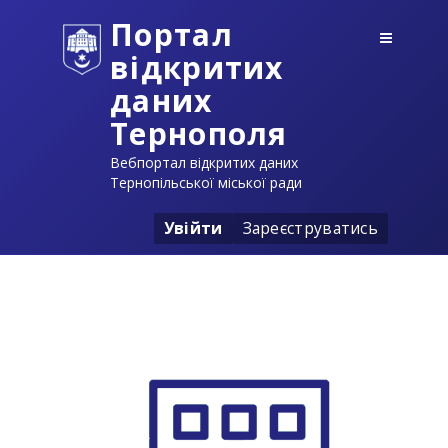
Портал
відкритих
даних
Тернополя
Вебпортал відкритих даних
Тернопільської міської ради
Увійти
Зареєструватись