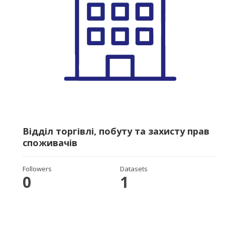
Відділ торгівлі, побуту та захисту прав
споживачів
Followers
Datasets
0
1