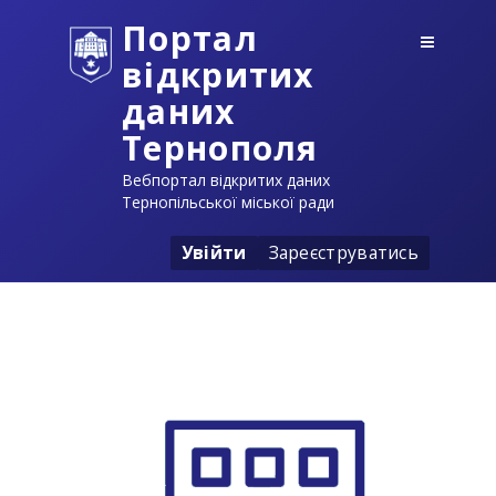
Портал
відкритих
даних
Тернополя
Вебпортал відкритих даних
Тернопільської міської ради
Увійти
Зареєструватись