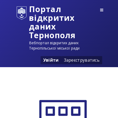
Портал
відкритих
даних
Тернополя
Вебпортал відкритих даних
Тернопільської міської ради
Увійти
Зареєструватись