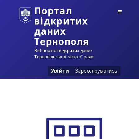
Портал
відкритих
даних
Тернополя
Вебпортал відкритих даних
Тернопільської міської ради
Увійти
Зареєструватись