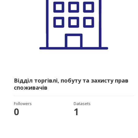
Відділ торгівлі, побуту та захисту прав
споживачів
Followers
Datasets
0
1