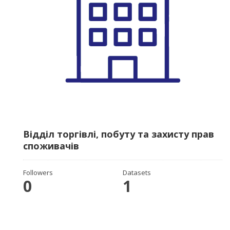
Відділ торгівлі, побуту та захисту прав
споживачів
Followers
Datasets
0
1