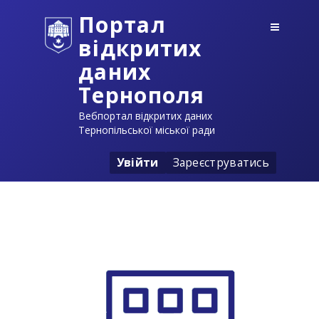
Портал
відкритих
даних
Тернополя
Вебпортал відкритих даних
Тернопільської міської ради
Увійти
Зареєструватись