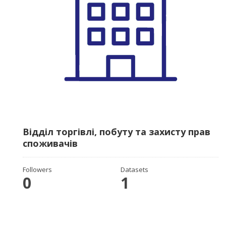
Відділ торгівлі, побуту та захисту прав
споживачів
Followers
Datasets
0
1