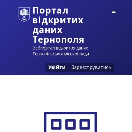
Портал
відкритих
даних
Тернополя
Вебпортал відкритих даних
Тернопільської міської ради
Увійти
Зареєструватись