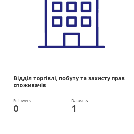
Відділ торгівлі, побуту та захисту прав
споживачів
Followers
Datasets
0
1