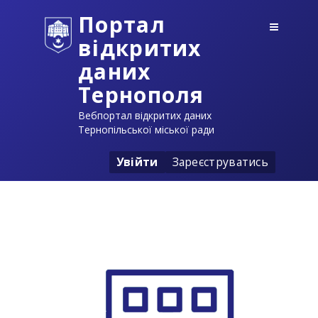
Портал
відкритих
даних
Тернополя
Вебпортал відкритих даних
Тернопільської міської ради
Увійти
Зареєструватись