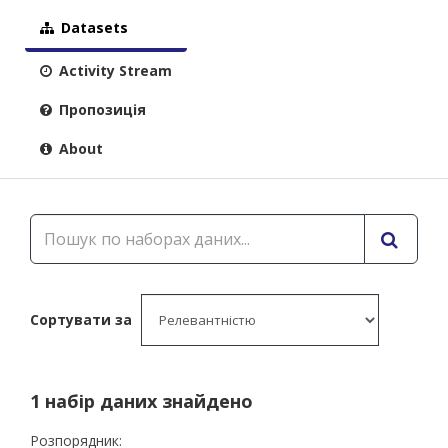
Datasets
Activity Stream
Пропозиція
About
Сортувати за
1 набір даних знайдено
Розпорядник: