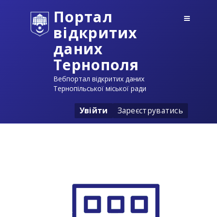
Портал
відкритих
даних
Тернополя
Вебпортал відкритих даних
Тернопільської міської ради
Увійти
Зареєструватись