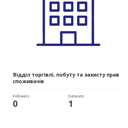
Відділ торгівлі, побуту та захисту прав
споживачів
Followers
Datasets
0
1