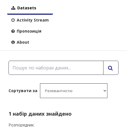
Datasets
Activity Stream
Пропозиція
About
Сортувати за
1 набір даних знайдено
Розпорядник: