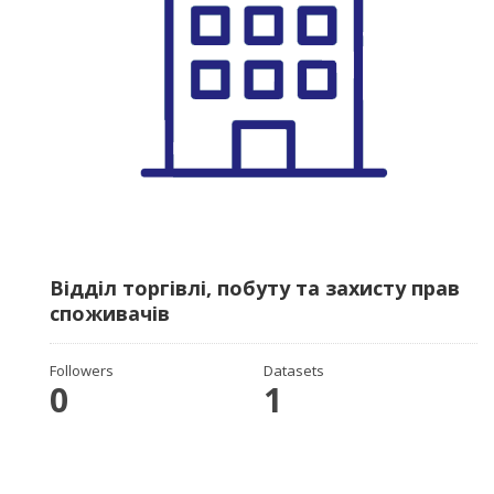
Відділ торгівлі, побуту та захисту прав
споживачів
Followers
Datasets
0
1