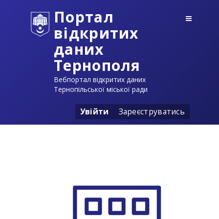
Портал
відкритих
даних
Тернополя
Вебпортал відкритих даних
Тернопільської міської ради
Увійти
Зареєструватись