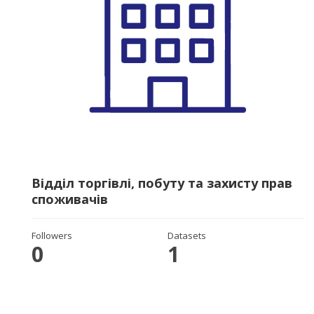
Відділ торгівлі, побуту та захисту прав
споживачів
Followers
Datasets
0
1