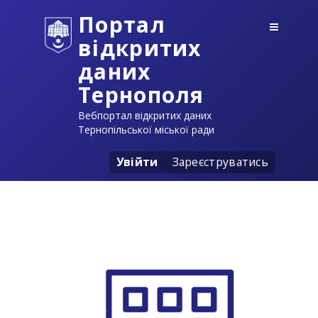
Портал
відкритих
даних
Тернополя
Вебпортал відкритих даних
Тернопільської міської ради
Увійти
Зареєструватись