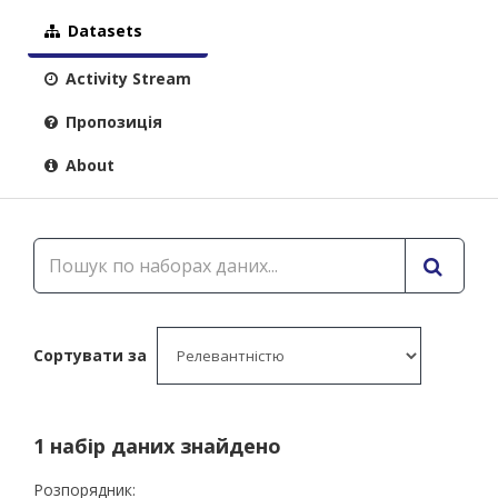
Datasets
Activity Stream
Пропозиція
About
Сортувати за
1 набір даних знайдено
Розпорядник: