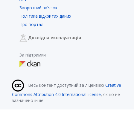
Зворотний зв'язок
Політика відкритих даних
Про портал
Дослідна експлуатація
За підтримки
Весь контент доступний за ліцензією
Creative
Commons Attribution 4.0 International license
, якщо не
зазначено інше