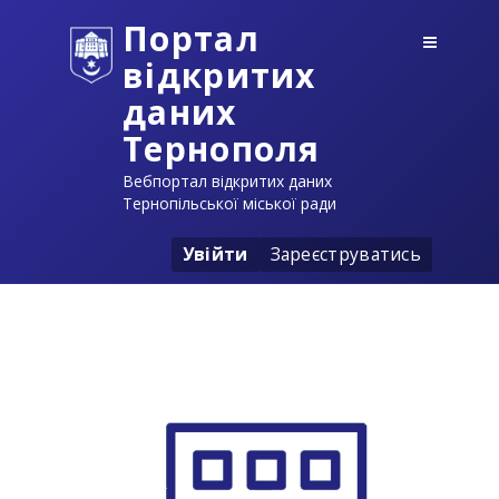
Портал
відкритих
даних
Тернополя
Вебпортал відкритих даних
Тернопільської міської ради
Увійти
Зареєструватись