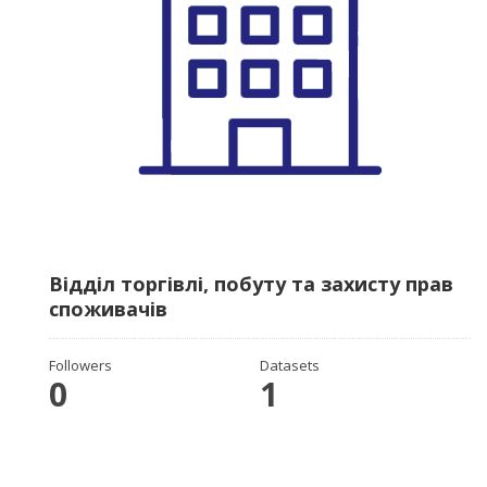
Відділ торгівлі, побуту та захисту прав
споживачів
Followers
Datasets
0
1