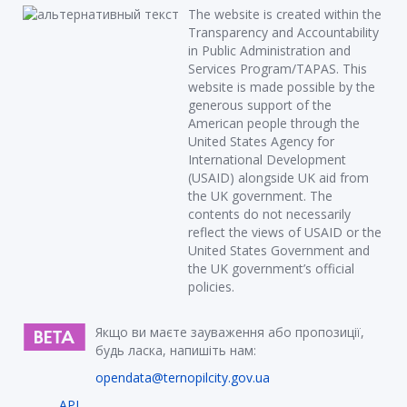
The website is created within the
Transparency and Accountability
in Public Administration and
Services Program/TAPAS. This
website is made possible by the
generous support of the
American people through the
United States Agency for
International Development
(USAID) alongside UK aid from
the UK government. The
contents do not necessarily
reflect the views of USAID or the
United States Government and
the UK government’s official
policies.
Якщо ви маєте зауваження або пропозиції,
будь ласка, напишіть нам:
opendata@ternopilcity.gov.ua
API