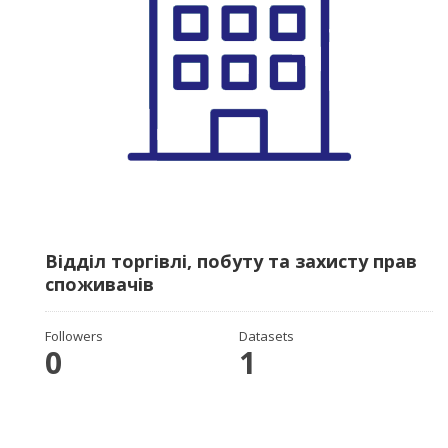
Відділ торгівлі, побуту та захисту прав
споживачів
Followers
Datasets
0
1