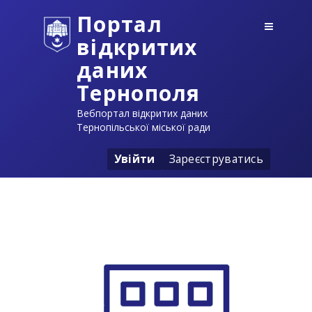
Портал
відкритих
даних
Тернополя
Вебпортал відкритих даних
Тернопільської міської ради
Увійти
Зареєструватись