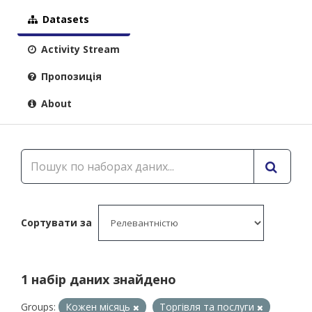
Datasets
Activity Stream
Пропозиція
About
Сортувати за
1 набір даних знайдено
Groups:
Кожен місяць
Торгівля та послуги