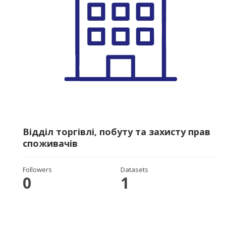
Відділ торгівлі, побуту та захисту прав
споживачів
Followers
Datasets
0
1