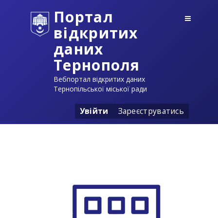
Портал
відкритих
даних
Тернополя
Вебпортал відкритих даних
Тернопільської міської ради
Увійти
Зареєструватись