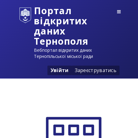
Портал
відкритих
даних
Тернополя
Вебпортал відкритих даних
Тернопільської міської ради
Увійти
Зареєструватись