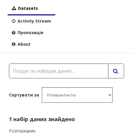
Datasets
Activity Stream
Пропозиція
About
Сортувати за
1 набір даних знайдено
Розпорядник: