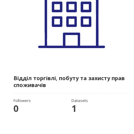
Відділ торгівлі, побуту та захисту прав
споживачів
Followers
Datasets
0
1