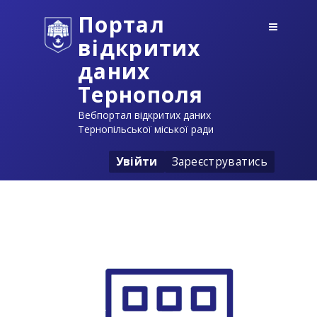
Портал
відкритих
даних
Тернополя
Вебпортал відкритих даних
Тернопільської міської ради
Увійти
Зареєструватись