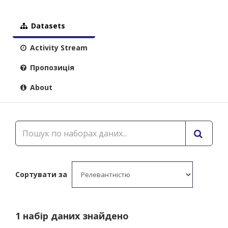
Datasets
Activity Stream
Пропозиція
About
Сортувати за
1 набір даних знайдено