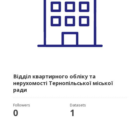
Відділ квартирного обліку та
нерухомості Тернопільської міської
ради
Followers
Datasets
0
1