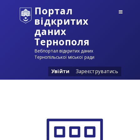
Портал
відкритих
даних
Тернополя
Вебпортал відкритих даних
Тернопільської міської ради
Увійти
Зареєструватись