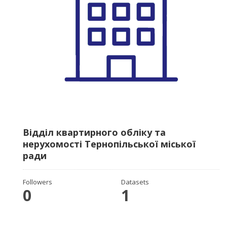
Відділ квартирного обліку та
нерухомості Тернопільської міської
ради
Followers
Datasets
0
1