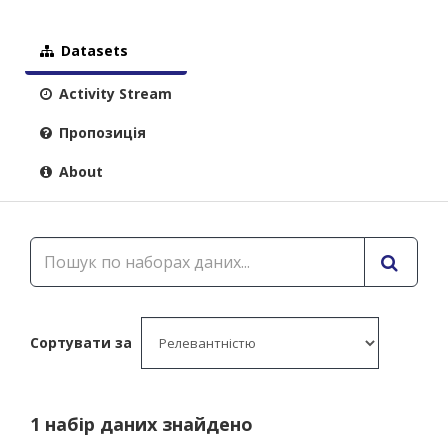
Datasets
Activity Stream
Пропозиція
About
Сортувати за
1 набір даних знайдено