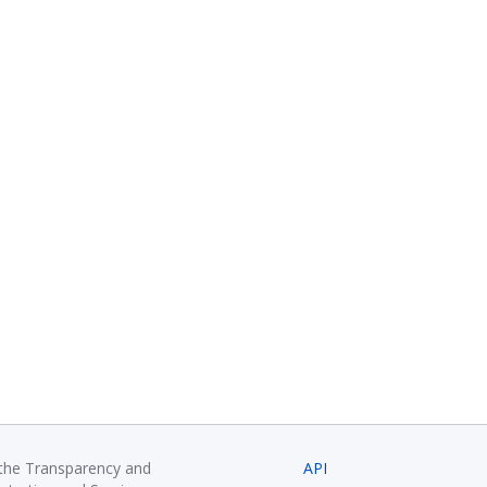
 the Transparency and
API