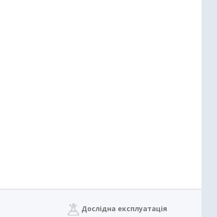
Дослідна експлуатація