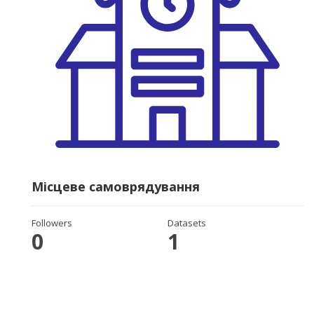
Місцеве самоврядування
Followers
Datasets
0
1