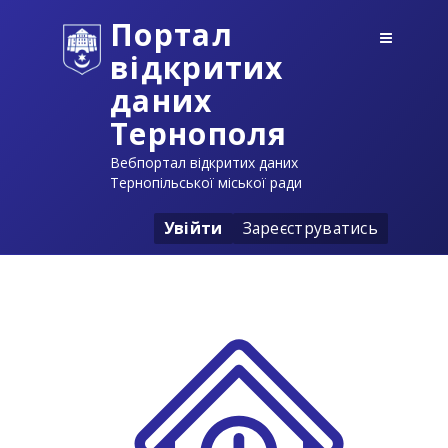
Портал
відкритих
даних
Тернополя
Вебпортал відкритих даних
Тернопільської міської ради
Увійти
Зареєструватись