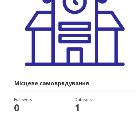
Місцеве самоврядування
Followers
Datasets
0
1