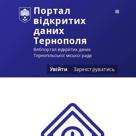
Портал
відкритих
даних
Тернополя
Вебпортал відкритих даних
Тернопільської міської ради
Увійти
Зареєструватись