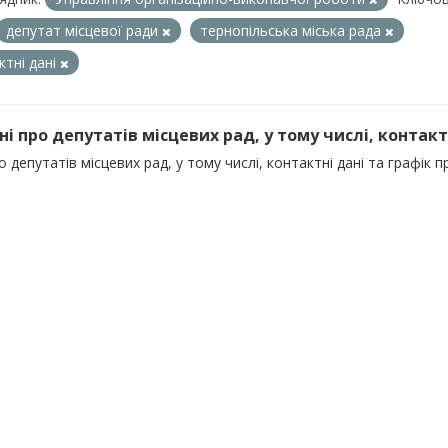
депутат місцевої ради
тернопільська міська рада
ктні дані
ні про депутатів місцевих рад, у тому числі, контактні
о депутатів місцевих рад, у тому числі, контактні дані та графік 