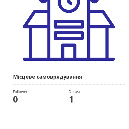
Місцеве самоврядування
Followers
Datasets
0
1