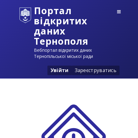
Портал
відкритих
даних
Тернополя
Вебпортал відкритих даних
Тернопільської міської ради
Увійти
Зареєструватись