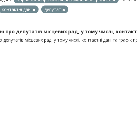
контактні дані
депутат
ні про депутатів місцевих рад, у тому числі, контактні
о депутатів місцевих рад, у тому числі, контактні дані та графік 