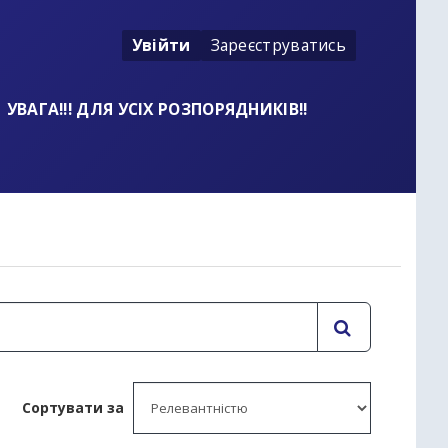
Увійти
Зареєструватись
УВАГА!!! ДЛЯ УСІХ РОЗПОРЯДНИКІВ!!
Сортувати за