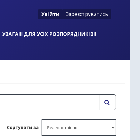
Увійти
Зареєструватись
УВАГА!!! ДЛЯ УСІХ РОЗПОРЯДНИКІВ!!
Сортувати за