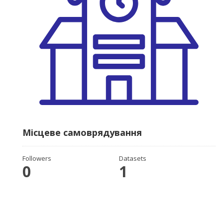
Місцеве самоврядування
Followers
Datasets
0
1