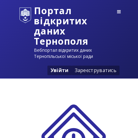
Портал
відкритих
даних
Тернополя
Вебпортал відкритих даних
Тернопільської міської ради
Увійти
Зареєструватись