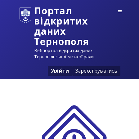
Портал
відкритих
даних
Тернополя
Вебпортал відкритих даних
Тернопільської міської ради
Увійти
Зареєструватись