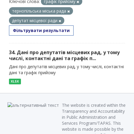
Ключові слова:
графік прийому
тернопільська міська рада
депутат місцевої ради
Фільтрувати результати
34. Дані про депутатів місцевих рад, у тому
числі, контактні дані та графік п...
Дані про депутатів місцевих рад, у тому числі, контактні
дані та графік прийому
XLSX
The website is created within the
Transparency and Accountability
in Public Administration and
Services Program/TAPAS. This
website is made possible by the