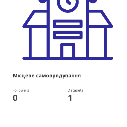
Місцеве самоврядування
Followers
Datasets
0
1