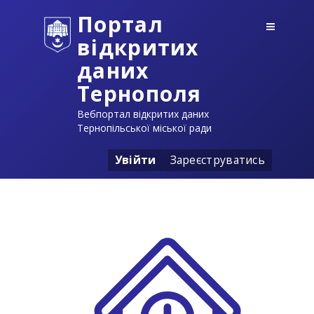
Портал
відкритих
даних
Тернополя
Вебпортал відкритих даних
Тернопільської міської ради
Увійти
Зареєструватись