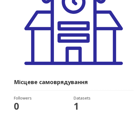
Місцеве самоврядування
Followers
Datasets
0
1