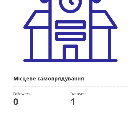
Місцеве самоврядування
Followers
Datasets
0
1