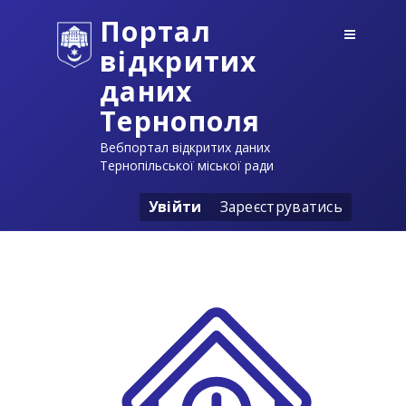
Портал
відкритих
даних
Тернополя
Вебпортал відкритих даних
Тернопільської міської ради
Увійти
Зареєструватись